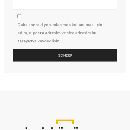
Daha sonraki yorumlarımda kullanılması için
adım, e-posta adresim ve site adresim bu
tarayıcıya kaydedilsin.