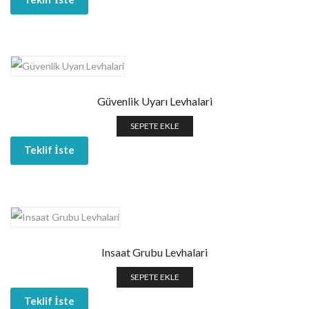
Güvenlik Uyarı Levhalari
SEPETE EKLE
Teklif İste
Insaat Grubu Levhalari
SEPETE EKLE
Teklif İste