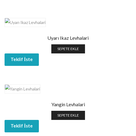
Uyarı Ikaz Levhalari
SEPETE EKLE
Teklif İste
Yangin Levhalari
SEPETE EKLE
Teklif İste