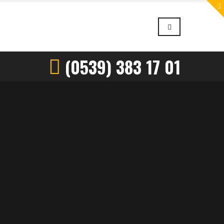
(0539) 383 17 01