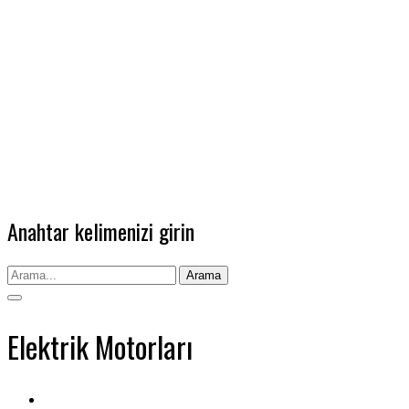
Anahtar kelimenizi girin
Arama
Elektrik Motorları