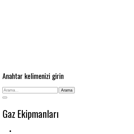
Anahtar kelimenizi girin
Arama
Gaz Ekipmanları