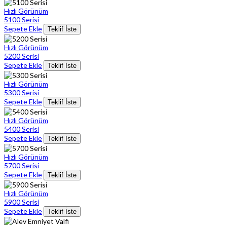
Hızlı Görünüm
5100 Serisi
Sepete Ekle
Teklif İste
Hızlı Görünüm
5200 Serisi
Sepete Ekle
Teklif İste
Hızlı Görünüm
5300 Serisi
Sepete Ekle
Teklif İste
Hızlı Görünüm
5400 Serisi
Sepete Ekle
Teklif İste
Hızlı Görünüm
5700 Serisi
Sepete Ekle
Teklif İste
Hızlı Görünüm
5900 Serisi
Sepete Ekle
Teklif İste