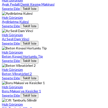
Hızlı Görünüm
Ayak Pedalli Demir Kesme Makinasi
Sepete Ekle
Teklif İste
Hızlı Görünüm
Aydinlatma Kulesi
Sepete Ekle
Teklif İste
Hızlı Görünüm
Az Sesli Dam Vinci
Sepete Ekle
Teklif İste
Hızlı Görünüm
Beton Kovasi Hortumlu Tip
Sepete Ekle
Teklif İste
Hızlı Görünüm
Beton Vibratörleri 2
Sepete Ekle
Teklif İste
Hızlı Görünüm
Boru Makasi ve Kesiciler 1
Sepete Ekle
Teklif İste
Hızlı Görünüm