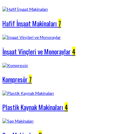
Hafif İnşaat Makinaları
7
İnşaat Vinçleri ve Monoraylar
4
Kompresör
7
Plastik Kaynak Makinaları
4