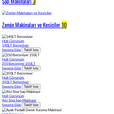
Şap Makinaları
3
Zemin Makinaları ve Kesiciler
10
Hızlı Görünüm
140LT Betoniyer
Sepete Ekle
Teklif İste
Hızlı Görünüm
250 Betoniyer 250LT
Sepete Ekle
Teklif İste
Hızlı Görünüm
350LT Betoniyer
Sepete Ekle
Teklif İste
Hızlı Görünüm
Alci Siva Sap Makinasi
Sepete Ekle
Teklif İste