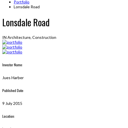
Portfolio
Lonsdale Road
Lonsdale Road
IN
Architecture, Construction
Investor Name:
Jues Harber
Published Date:
9 July 2015
Location: