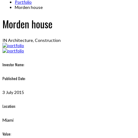
Portfolio
Morden house
Morden house
IN
Architecture, Construction
Investor Name:
Published Date:
3 July 2015
Location:
Miami
Value: