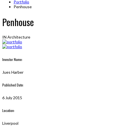
Portfolio
Penhouse
Penhouse
IN
Architecture
Investor Name:
Jues Harber
Published Date:
6 July 2015
Location:
Liverpool