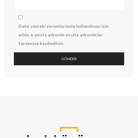
Daha sonraki yorumlarımda kullanılması için
adım, e-posta adresim ve site adresim bu
tarayıcıya kaydedilsin.