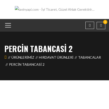
0
PERCIN TABANCASI 2
ÜRÜNLERIMIZ
HIRDAVAT ÜRÜNLERİ
TABANCALAR
PERCIN TABANCASI 2