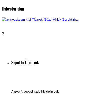
Haberdar olun
0
Sepette Ürün Yok
Alışveriş sepetinizde hiç ürün yok