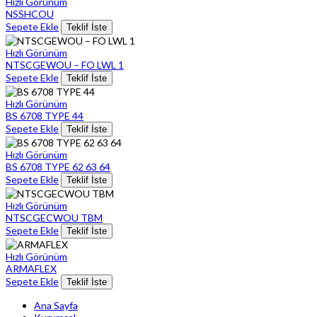
Hızlı Görünüm
NSSHCOU
Sepete Ekle
Teklif İste
Hızlı Görünüm
NTSCGEWOU – FO LWL 1
Sepete Ekle
Teklif İste
Hızlı Görünüm
BS 6708 TYPE 44
Sepete Ekle
Teklif İste
Hızlı Görünüm
BS 6708 TYPE 62 63 64
Sepete Ekle
Teklif İste
Hızlı Görünüm
NTSCGECWOU TBM
Sepete Ekle
Teklif İste
Hızlı Görünüm
ARMAFLEX
Sepete Ekle
Teklif İste
Ana Sayfa