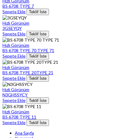
Hızlı Görünüm
BS 6708 TYPE 7
Sepete Ekle
Teklif İste
Hızlı Görünüm
3GSEYQY
Sepete Ekle
Teklif İste
Hızlı Görünüm
BS 6708 TYPE 70 TYPE 71
Sepete Ekle
Teklif İste
Hızlı Görünüm
BS 6708 TYPE 20TYPE 21
Sepete Ekle
Teklif İste
Hızlı Görünüm
N3GHSSYCY
Sepete Ekle
Teklif İste
Hızlı Görünüm
BS 6708 TYPE 11
Sepete Ekle
Teklif İste
Ana Sayfa