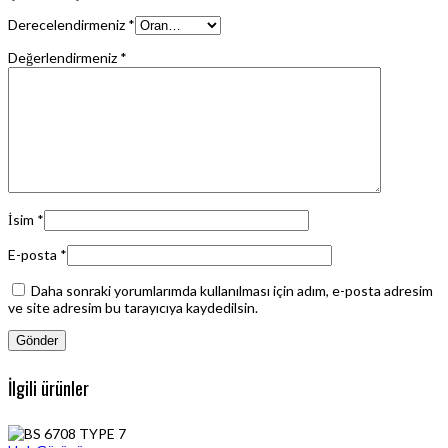
Derecelendirmeniz
*
Değerlendirmeniz
*
İsim
*
E-posta
*
Daha sonraki yorumlarımda kullanılması için adım, e-posta adresim
ve site adresim bu tarayıcıya kaydedilsin.
İlgili ürünler