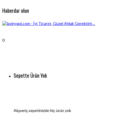
Haberdar olun
0
Sepette Ürün Yok
Alışveriş sepetinizde hiç ürün yok