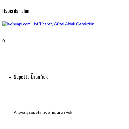
Haberdar olun
0
Sepette Ürün Yok
Alışveriş sepetinizde hiç ürün yok