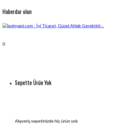
Haberdar olun
0
Sepette Ürün Yok
Alışveriş sepetinizde hiç ürün yok