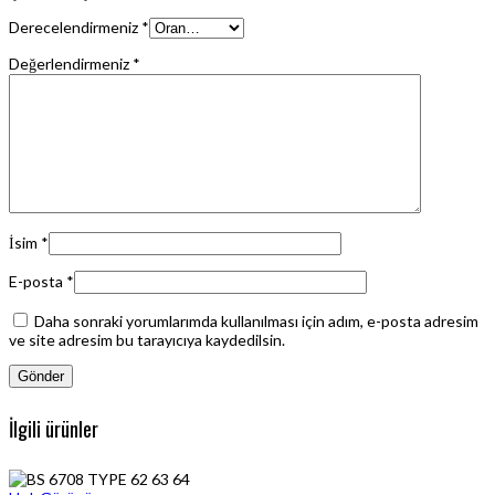
Derecelendirmeniz
*
Değerlendirmeniz
*
İsim
*
E-posta
*
Daha sonraki yorumlarımda kullanılması için adım, e-posta adresim
ve site adresim bu tarayıcıya kaydedilsin.
İlgili ürünler