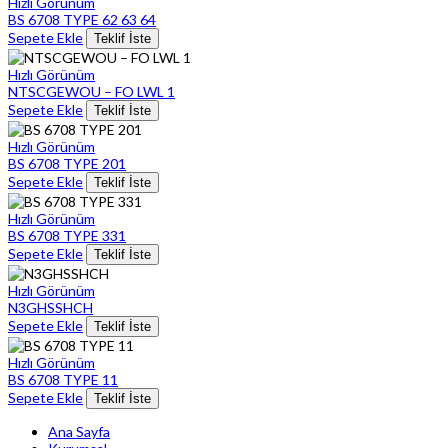
Hızlı Görünüm
BS 6708 TYPE 62 63 64
Sepete Ekle
Teklif İste
Hızlı Görünüm
NTSCGEWOU – FO LWL 1
Sepete Ekle
Teklif İste
Hızlı Görünüm
BS 6708 TYPE 201
Sepete Ekle
Teklif İste
Hızlı Görünüm
BS 6708 TYPE 331
Sepete Ekle
Teklif İste
Hızlı Görünüm
N3GHSSHCH
Sepete Ekle
Teklif İste
Hızlı Görünüm
BS 6708 TYPE 11
Sepete Ekle
Teklif İste
Ana Sayfa