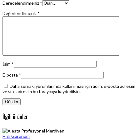
Derecelendirmeniz
*
Değerlendirmeniz
*
İsim
*
E-posta
*
Daha sonraki yorumlarımda kullanılması için adım, e-posta adresim
ve site adresim bu tarayıcıya kaydedilsin.
İlgili ürünler
Hızlı Görünüm