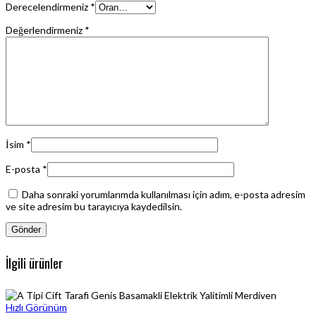
Derecelendirmeniz
*
Değerlendirmeniz
*
İsim
*
E-posta
*
Daha sonraki yorumlarımda kullanılması için adım, e-posta adresim
ve site adresim bu tarayıcıya kaydedilsin.
İlgili ürünler
Hızlı Görünüm