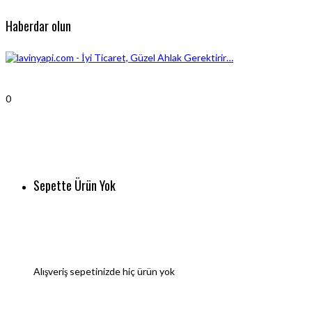
Haberdar olun
0
Sepette Ürün Yok
Alışveriş sepetinizde hiç ürün yok