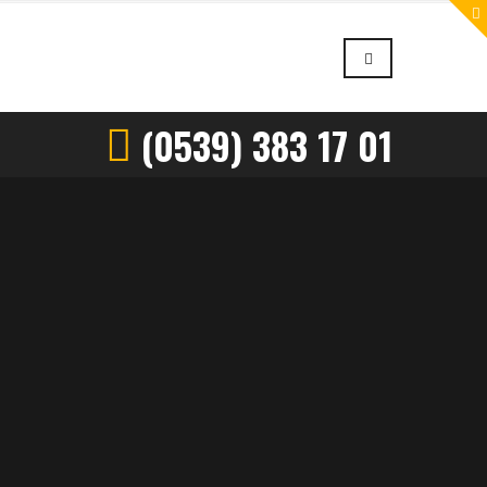
(0539) 383 17 01