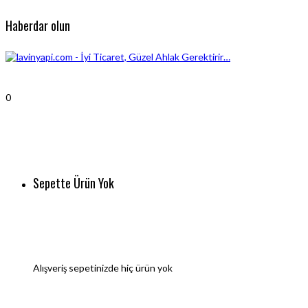
Haberdar olun
0
Sepette Ürün Yok
Alışveriş sepetinizde hiç ürün yok