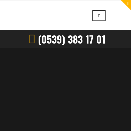
(0539) 383 17 01