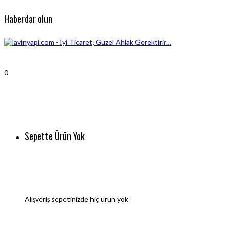
Haberdar olun
0
Sepette Ürün Yok
Alışveriş sepetinizde hiç ürün yok