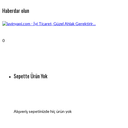
Haberdar olun
0
Sepette Ürün Yok
Alışveriş sepetinizde hiç ürün yok