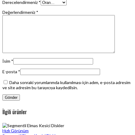
Derecelendirmeniz
*
Değerlendirmeniz
*
İsim
*
E-posta
*
Daha sonraki yorumlarımda kullanılması için adım, e-posta adresim
ve site adresim bu tarayıcıya kaydedilsin.
İlgili ürünler
Hızlı Görünüm