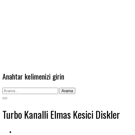
Anahtar kelimenizi girin
Arama
Turbo Kanalli Elmas Kesici Diskler