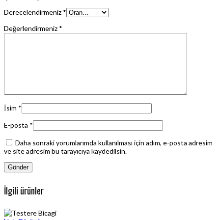
Derecelendirmeniz
*
Değerlendirmeniz
*
İsim
*
E-posta
*
Daha sonraki yorumlarımda kullanılması için adım, e-posta adresim
ve site adresim bu tarayıcıya kaydedilsin.
İlgili ürünler