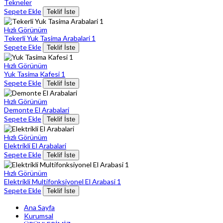
Tekneler
Sepete Ekle
Teklif İste
Hızlı Görünüm
Tekerli Yuk Tasima Arabalari 1
Sepete Ekle
Teklif İste
Hızlı Görünüm
Yuk Tasima Kafesi 1
Sepete Ekle
Teklif İste
Hızlı Görünüm
Demonte El Arabalari
Sepete Ekle
Teklif İste
Hızlı Görünüm
Elektrikli El Arabalari
Sepete Ekle
Teklif İste
Hızlı Görünüm
Elektrikli Multifonksiyonel El Arabasi 1
Sepete Ekle
Teklif İste
Ana Sayfa
Kurumsal