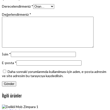
Derecelendirmeniz
*
Değerlendirmeniz
*
İsim
*
E-posta
*
Daha sonraki yorumlarımda kullanılması için adım, e-posta adresim
ve site adresim bu tarayıcıya kaydedilsin.
İlgili ürünler