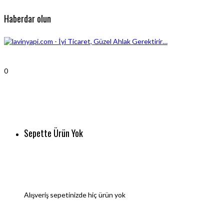
Haberdar olun
0
Sepette Ürün Yok
Alışveriş sepetinizde hiç ürün yok