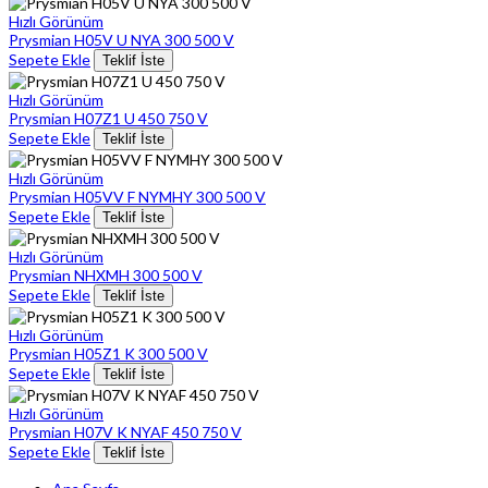
Hızlı Görünüm
Prysmian H05V U NYA 300 500 V
Sepete Ekle
Teklif İste
Hızlı Görünüm
Prysmian H07Z1 U 450 750 V
Sepete Ekle
Teklif İste
Hızlı Görünüm
Prysmian H05VV F NYMHY 300 500 V
Sepete Ekle
Teklif İste
Hızlı Görünüm
Prysmian NHXMH 300 500 V
Sepete Ekle
Teklif İste
Hızlı Görünüm
Prysmian H05Z1 K 300 500 V
Sepete Ekle
Teklif İste
Hızlı Görünüm
Prysmian H07V K NYAF 450 750 V
Sepete Ekle
Teklif İste