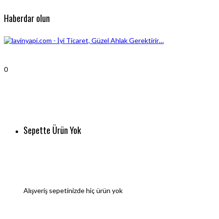
Haberdar olun
0
Sepette Ürün Yok
Alışveriş sepetinizde hiç ürün yok