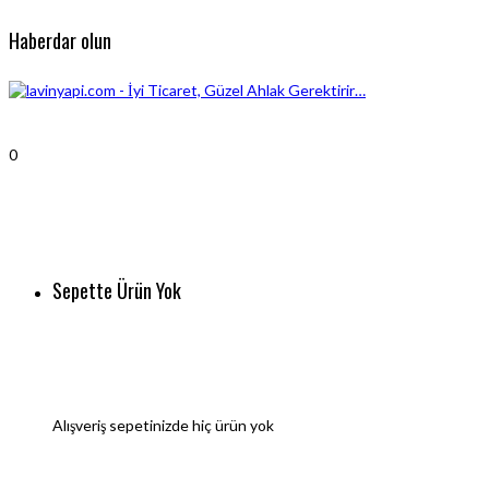
Haberdar olun
0
Sepette Ürün Yok
Alışveriş sepetinizde hiç ürün yok