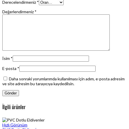
Derecelendirmeniz
*
Değerlendirmeniz
*
İsim
*
E-posta
*
Daha sonraki yorumlarımda kullanılması için adım, e-posta adresim
ve site adresim bu tarayıcıya kaydedilsin.
İlgili ürünler
Hızlı Görünüm