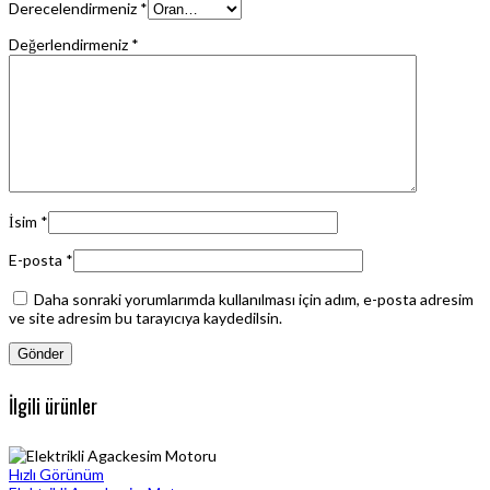
Derecelendirmeniz
*
Değerlendirmeniz
*
İsim
*
E-posta
*
Daha sonraki yorumlarımda kullanılması için adım, e-posta adresim
ve site adresim bu tarayıcıya kaydedilsin.
İlgili ürünler
Hızlı Görünüm