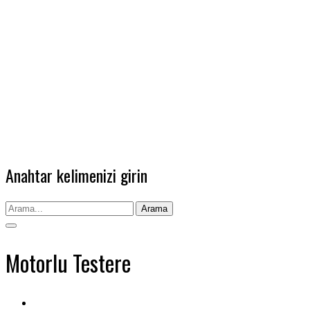
Anahtar kelimenizi girin
Arama
Motorlu Testere