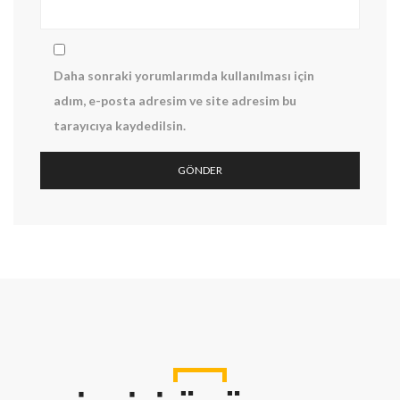
Daha sonraki yorumlarımda kullanılması için
adım, e-posta adresim ve site adresim bu
tarayıcıya kaydedilsin.