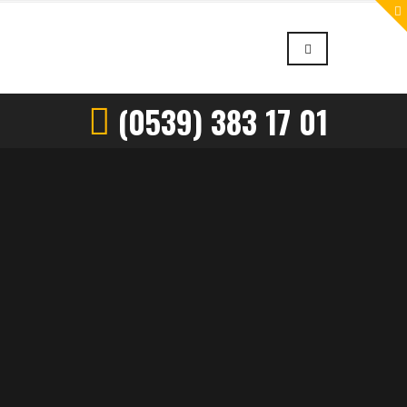
(0539) 383 17 01