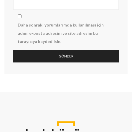
Daha sonraki yorumlarımda kullanılması için
adım, e-posta adresim ve site adresim bu
tarayıcıya kaydedilsin.