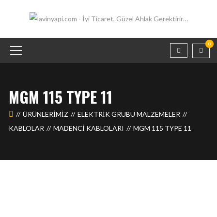
0
MGM 115 TYPE 11
ÜRÜNLERIMIZ
ELEKTRİK GRUBU MALZEMELER
KABLOLAR
MADENCI KABLOLARI
MGM 115 TYPE 11