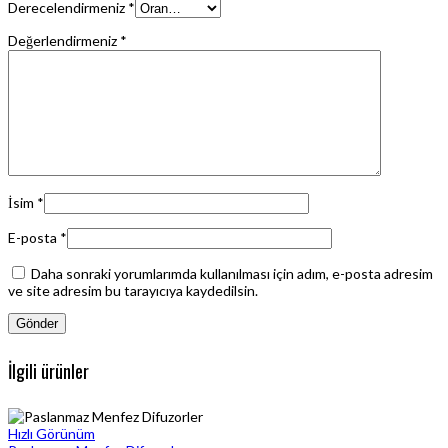
Derecelendirmeniz
*
Değerlendirmeniz
*
İsim
*
E-posta
*
Daha sonraki yorumlarımda kullanılması için adım, e-posta adresim
ve site adresim bu tarayıcıya kaydedilsin.
İlgili ürünler
Hızlı Görünüm