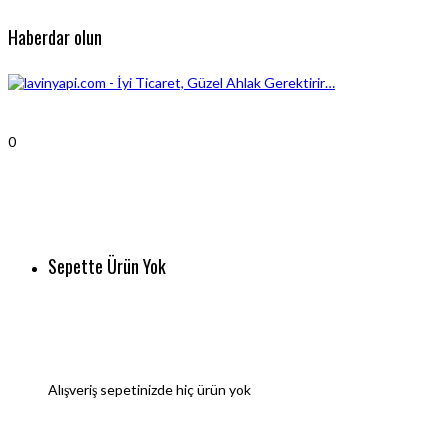
Haberdar olun
0
Sepette Ürün Yok
Alışveriş sepetinizde hiç ürün yok