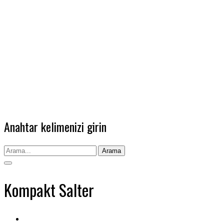
Anahtar kelimenizi girin
Arama
Kompakt Salter