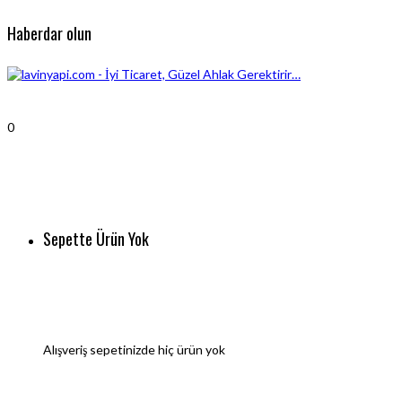
Haberdar olun
0
Sepette Ürün Yok
Alışveriş sepetinizde hiç ürün yok