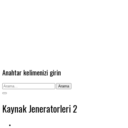
Anahtar kelimenizi girin
Arama
Kaynak Jeneratorleri 2