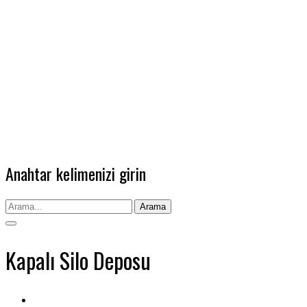
Anahtar kelimenizi girin
Arama
Kapalı Silo Deposu