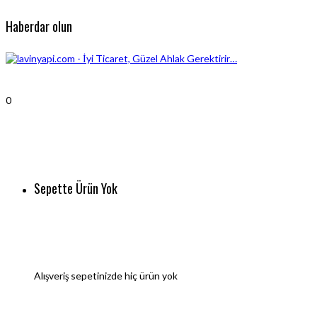
Haberdar olun
0
Sepette Ürün Yok
Alışveriş sepetinizde hiç ürün yok