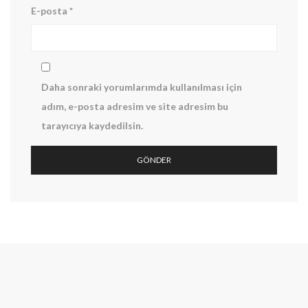
E-posta
*
Daha sonraki yorumlarımda kullanılması için
adım, e-posta adresim ve site adresim bu
tarayıcıya kaydedilsin.