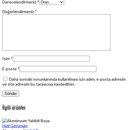
Derecelendirmeniz
*
Değerlendirmeniz
*
İsim
*
E-posta
*
Daha sonraki yorumlarımda kullanılması için adım, e-posta adresim
ve site adresim bu tarayıcıya kaydedilsin.
İlgili ürünler
Hızlı Görünüm