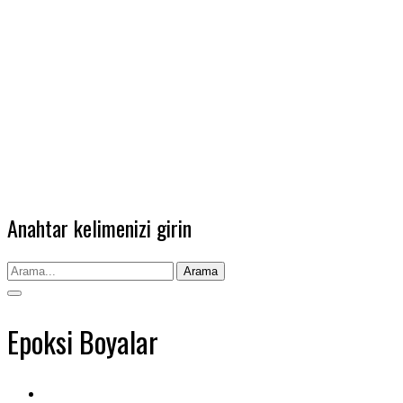
Anahtar kelimenizi girin
Arama
Epoksi Boyalar