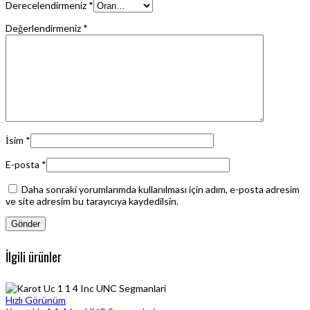
Derecelendirmeniz
*
Değerlendirmeniz
*
İsim
*
E-posta
*
Daha sonraki yorumlarımda kullanılması için adım, e-posta adresim
ve site adresim bu tarayıcıya kaydedilsin.
İlgili ürünler
Hızlı Görünüm