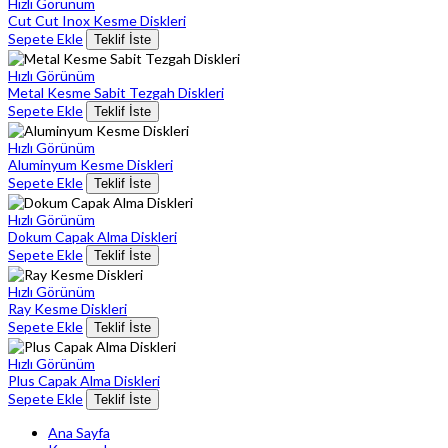
Hızlı Görünüm
Cut Cut Inox Kesme Diskleri
Sepete Ekle
Teklif İste
Hızlı Görünüm
Metal Kesme Sabit Tezgah Diskleri
Sepete Ekle
Teklif İste
Hızlı Görünüm
Aluminyum Kesme Diskleri
Sepete Ekle
Teklif İste
Hızlı Görünüm
Dokum Capak Alma Diskleri
Sepete Ekle
Teklif İste
Hızlı Görünüm
Ray Kesme Diskleri
Sepete Ekle
Teklif İste
Hızlı Görünüm
Plus Capak Alma Diskleri
Sepete Ekle
Teklif İste
Ana Sayfa