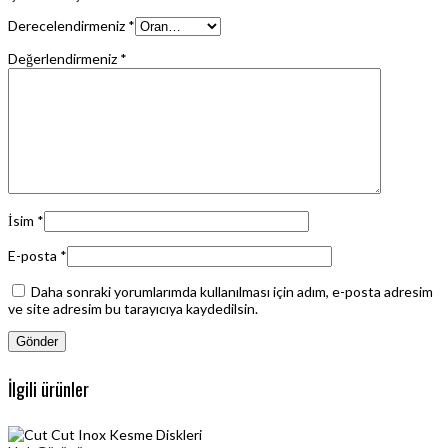
Derecelendirmeniz
*
Değerlendirmeniz
*
İsim
*
E-posta
*
Daha sonraki yorumlarımda kullanılması için adım, e-posta adresim
ve site adresim bu tarayıcıya kaydedilsin.
İlgili ürünler