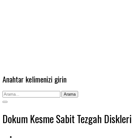
Anahtar kelimenizi girin
Arama
Dokum Kesme Sabit Tezgah Diskleri