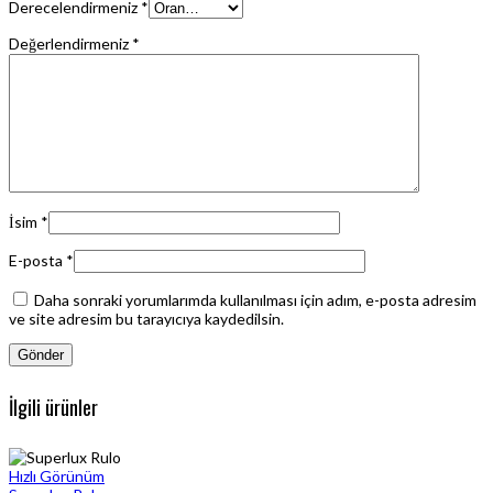
Derecelendirmeniz
*
Değerlendirmeniz
*
İsim
*
E-posta
*
Daha sonraki yorumlarımda kullanılması için adım, e-posta adresim
ve site adresim bu tarayıcıya kaydedilsin.
İlgili ürünler
Hızlı Görünüm